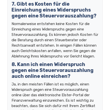
7. Gibt es Kosten für die
Einreichung eines Widerspruchs
gegen eine Steuervorauszahlung?
Normalerweise entstehen keine Kosten für die
Einreichung eines Widerspruchs gegen eine
Steuervorauszahlung. Es können jedoch Kosten für
die Beratung durch einen Steuerberater oder
Rechtsanwalt entstehen. In einigen Fällen können
auch Gerichtskosten anfallen, wenn Sie gegen die
Ablehnung Ihres Widerspruchs vor Gericht klagen.
8. Kann ich einen Widerspruch
gegen eine Steuervorauszahlung
auch online einreichen?
Ja, in den meisten Fällen ist es möglich, einen
Widerspruch gegen eine Steuervorauszahlung
online über das elektronische Elster-Portal der
Finanzverwaltung einzureichen. Es ist wichtig zu
beachten, dass Sie sich dafür mit Ihrem Zertifikat