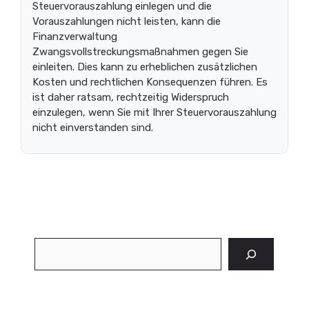
Steuervorauszahlung einlegen und die
Vorauszahlungen nicht leisten, kann die
Finanzverwaltung
Zwangsvollstreckungsmaßnahmen gegen Sie
einleiten. Dies kann zu erheblichen zusätzlichen
Kosten und rechtlichen Konsequenzen führen. Es
ist daher ratsam, rechtzeitig Widerspruch
einzulegen, wenn Sie mit Ihrer Steuervorauszahlung
nicht einverstanden sind.
Suchen