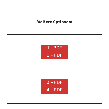
Weitere Optionen:
1 – PDF
2 – PDF
3 – PDF
4 – PDF