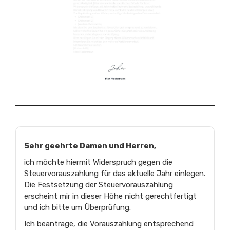
Sehr geehrte Damen und Herren,
ich möchte hiermit Widerspruch gegen die
Steuervorauszahlung für das aktuelle Jahr einlegen.
Die Festsetzung der Steuervorauszahlung
erscheint mir in dieser Höhe nicht gerechtfertigt
und ich bitte um Überprüfung.
Ich beantrage, die Vorauszahlung entsprechend