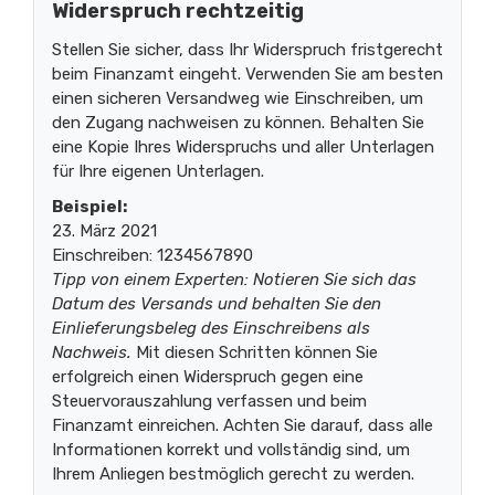
Widerspruch rechtzeitig
Stellen Sie sicher, dass Ihr Widerspruch fristgerecht
beim Finanzamt eingeht. Verwenden Sie am besten
einen sicheren Versandweg wie Einschreiben, um
den Zugang nachweisen zu können. Behalten Sie
eine Kopie Ihres Widerspruchs und aller Unterlagen
für Ihre eigenen Unterlagen.
Beispiel:
23. März 2021
Einschreiben: 1234567890
Tipp von einem Experten: Notieren Sie sich das
Datum des Versands und behalten Sie den
Einlieferungsbeleg des Einschreibens als
Nachweis.
Mit diesen Schritten können Sie
erfolgreich einen Widerspruch gegen eine
Steuervorauszahlung verfassen und beim
Finanzamt einreichen. Achten Sie darauf, dass alle
Informationen korrekt und vollständig sind, um
Ihrem Anliegen bestmöglich gerecht zu werden.