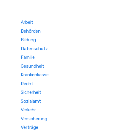
Arbeit
Behörden
Bildung
Datenschutz
Familie
Gesundheit
Krankenkasse
Recht
Sicherheit
Sozialamt
Verkehr
Versicherung
Verträge