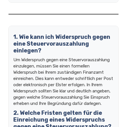
1. Wie kann ich Widerspruch gegen
eine Steuervorauszahlung
einlegen?
Um Widerspruch gegen eine Steuervorauszahlung
einzulegen, müssen Sie einen formellen
Widerspruch bei Ihrem zuständigen Finanzamt
einreichen. Dies kann entweder schriftlich per Post
oder elektronisch per Elster erfolgen. In Ihrem
Widerspruch sollten Sie klar und deutlich angeben,
gegen welche Steuervorauszahlung Sie Einspruch
erheben und Ihre Begründung dafür darlegen.
2. Welche Fristen gelten für die
Einreichung eines Widerspruchs
gegen eine Steuervorauszahlung?