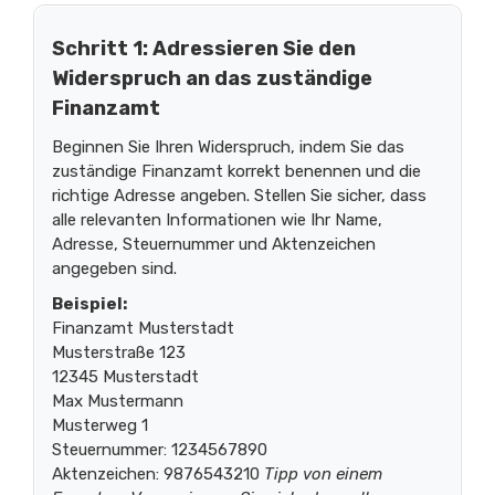
Schritt 1: Adressieren Sie den
Widerspruch an das zuständige
Finanzamt
Beginnen Sie Ihren Widerspruch, indem Sie das
zuständige Finanzamt korrekt benennen und die
richtige Adresse angeben. Stellen Sie sicher, dass
alle relevanten Informationen wie Ihr Name,
Adresse, Steuernummer und Aktenzeichen
angegeben sind.
Beispiel:
Finanzamt Musterstadt
Musterstraße 123
12345 Musterstadt
Max Mustermann
Musterweg 1
Steuernummer: 1234567890
Aktenzeichen: 9876543210
Tipp von einem