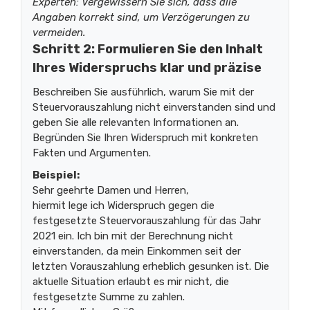
Experten: Vergewissern Sie sich, dass alle
Angaben korrekt sind, um Verzögerungen zu
vermeiden.
Schritt 2: Formulieren Sie den Inhalt
Ihres Widerspruchs klar und präzise
Beschreiben Sie ausführlich, warum Sie mit der
Steuervorauszahlung nicht einverstanden sind und
geben Sie alle relevanten Informationen an.
Begründen Sie Ihren Widerspruch mit konkreten
Fakten und Argumenten.
Beispiel:
Sehr geehrte Damen und Herren,
hiermit lege ich Widerspruch gegen die
festgesetzte Steuervorauszahlung für das Jahr
2021 ein. Ich bin mit der Berechnung nicht
einverstanden, da mein Einkommen seit der
letzten Vorauszahlung erheblich gesunken ist. Die
aktuelle Situation erlaubt es mir nicht, die
festgesetzte Summe zu zahlen.