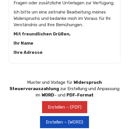
Fragen oder zusätzliche Unterlagen zur Verfügung.
Ich bitte um eine zeitnahe Bearbeitung meines
Widerspruchs und bedanke mich im Voraus für Ihr
Verständnis und Ihre Bemühungen.
Mit freundlichen Grüßen,
Ihr Name
Ihre Adresse
Muster und Vorlage für
Widerspruch
Steuervorauszahlung
zur Erstellung und Anpassung
im
WORD
– und
PDF-Format
Erstellen – (PDF)
Erstellen – (WORD)