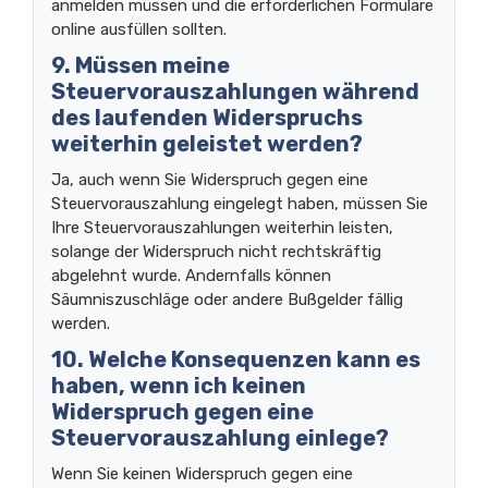
anmelden müssen und die erforderlichen Formulare
online ausfüllen sollten.
9. Müssen meine
Steuervorauszahlungen während
des laufenden Widerspruchs
weiterhin geleistet werden?
Ja, auch wenn Sie Widerspruch gegen eine
Steuervorauszahlung eingelegt haben, müssen Sie
Ihre Steuervorauszahlungen weiterhin leisten,
solange der Widerspruch nicht rechtskräftig
abgelehnt wurde. Andernfalls können
Säumniszuschläge oder andere Bußgelder fällig
werden.
10. Welche Konsequenzen kann es
haben, wenn ich keinen
Widerspruch gegen eine
Steuervorauszahlung einlege?
Wenn Sie keinen Widerspruch gegen eine