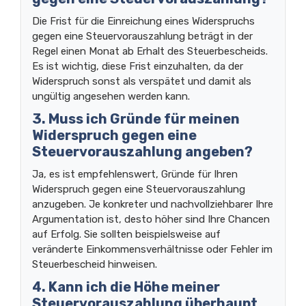
Die Frist für die Einreichung eines Widerspruchs
gegen eine Steuervorauszahlung beträgt in der
Regel einen Monat ab Erhalt des Steuerbescheids.
Es ist wichtig, diese Frist einzuhalten, da der
Widerspruch sonst als verspätet und damit als
ungültig angesehen werden kann.
3. Muss ich Gründe für meinen
Widerspruch gegen eine
Steuervorauszahlung angeben?
Ja, es ist empfehlenswert, Gründe für Ihren
Widerspruch gegen eine Steuervorauszahlung
anzugeben. Je konkreter und nachvollziehbarer Ihre
Argumentation ist, desto höher sind Ihre Chancen
auf Erfolg. Sie sollten beispielsweise auf
veränderte Einkommensverhältnisse oder Fehler im
Steuerbescheid hinweisen.
4. Kann ich die Höhe meiner
Steuervorauszahlung überhaupt