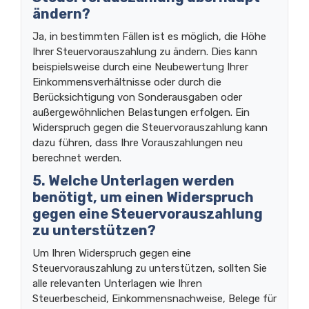
ändern?
Ja, in bestimmten Fällen ist es möglich, die Höhe
Ihrer Steuervorauszahlung zu ändern. Dies kann
beispielsweise durch eine Neubewertung Ihrer
Einkommensverhältnisse oder durch die
Berücksichtigung von Sonderausgaben oder
außergewöhnlichen Belastungen erfolgen. Ein
Widerspruch gegen die Steuervorauszahlung kann
dazu führen, dass Ihre Vorauszahlungen neu
berechnet werden.
5. Welche Unterlagen werden
benötigt, um einen Widerspruch
gegen eine Steuervorauszahlung
zu unterstützen?
Um Ihren Widerspruch gegen eine
Steuervorauszahlung zu unterstützen, sollten Sie
alle relevanten Unterlagen wie Ihren
Steuerbescheid, Einkommensnachweise, Belege für