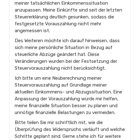
meiner tatsächlichen Einkommenssituation
anzupassen. Meine Einkünfte sind seit der letzten
Steuererklärung deutlich gesunken, sodass die
festgesetzte Vorauszahlung nicht mehr
angemessen ist.
Des Weiteren möchte ich darauf hinweisen, dass
sich meine persönliche Situation in Bezug auf
steuerliche Abzüge geändert hat. Diese
Veränderungen wurden bei der Festsetzung der
Steuervorauszahlung nicht berücksichtigt.
Ich bitte um eine Neuberechnung meiner
Steuervorauszahlung auf Grundlage meiner
aktuellen Einkommens- und Abzugssituation. Eine
Anpassung der Vorauszahlung würde mir helfen,
meine finanzielle Situation besser zu planen und
unnötige finanzielle Belastungen zu vermeiden.
Bitte teilen Sie mir schriftlich mit, wie die
Überprüfung des Widerspruchs verläuft und welche
Schritte geplant sind. Gerne stehe ich für weitere