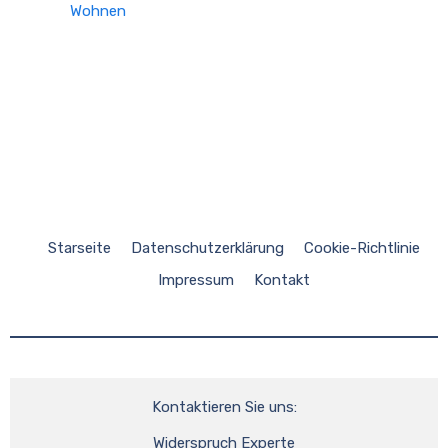
Wohnen
Starseite
Datenschutzerklärung
Cookie-Richtlinie
Impressum
Kontakt
Kontaktieren Sie uns:
Widerspruch Experte