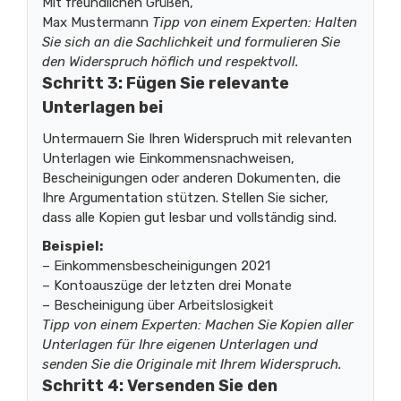
Mit freundlichen Grüßen,
Max Mustermann
Tipp von einem Experten: Halten
Sie sich an die Sachlichkeit und formulieren Sie
den Widerspruch höflich und respektvoll.
Schritt 3: Fügen Sie relevante
Unterlagen bei
Untermauern Sie Ihren Widerspruch mit relevanten
Unterlagen wie Einkommensnachweisen,
Bescheinigungen oder anderen Dokumenten, die
Ihre Argumentation stützen. Stellen Sie sicher,
dass alle Kopien gut lesbar und vollständig sind.
Beispiel:
– Einkommensbescheinigungen 2021
– Kontoauszüge der letzten drei Monate
– Bescheinigung über Arbeitslosigkeit
Tipp von einem Experten: Machen Sie Kopien aller
Unterlagen für Ihre eigenen Unterlagen und
senden Sie die Originale mit Ihrem Widerspruch.
Schritt 4: Versenden Sie den