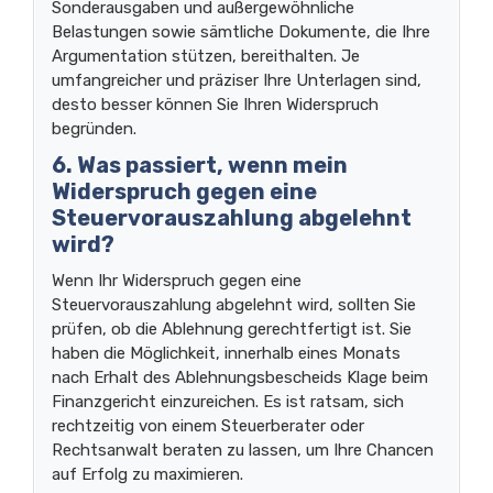
Sonderausgaben und außergewöhnliche
Belastungen sowie sämtliche Dokumente, die Ihre
Argumentation stützen, bereithalten. Je
umfangreicher und präziser Ihre Unterlagen sind,
desto besser können Sie Ihren Widerspruch
begründen.
6. Was passiert, wenn mein
Widerspruch gegen eine
Steuervorauszahlung abgelehnt
wird?
Wenn Ihr Widerspruch gegen eine
Steuervorauszahlung abgelehnt wird, sollten Sie
prüfen, ob die Ablehnung gerechtfertigt ist. Sie
haben die Möglichkeit, innerhalb eines Monats
nach Erhalt des Ablehnungsbescheids Klage beim
Finanzgericht einzureichen. Es ist ratsam, sich
rechtzeitig von einem Steuerberater oder
Rechtsanwalt beraten zu lassen, um Ihre Chancen
auf Erfolg zu maximieren.