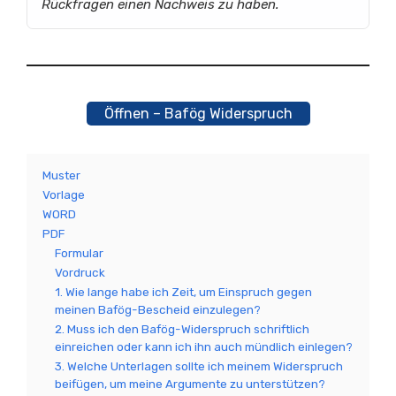
Rückfragen einen Nachweis zu haben.
Öffnen – Bafög Widerspruch
Muster
Vorlage
WORD
PDF
Formular
Vordruck
1. Wie lange habe ich Zeit, um Einspruch gegen
meinen Bafög-Bescheid einzulegen?
2. Muss ich den Bafög-Widerspruch schriftlich
einreichen oder kann ich ihn auch mündlich einlegen?
3. Welche Unterlagen sollte ich meinem Widerspruch
beifügen, um meine Argumente zu unterstützen?