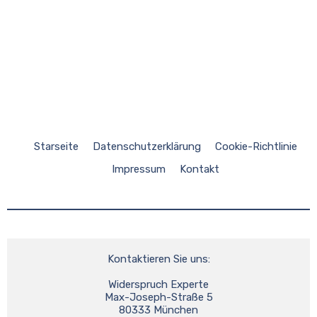
Starseite
Datenschutzerklärung
Cookie-Richtlinie
Impressum
Kontakt
Kontaktieren Sie uns:
Widerspruch Experte
Max-Joseph-Straße 5
80333 München