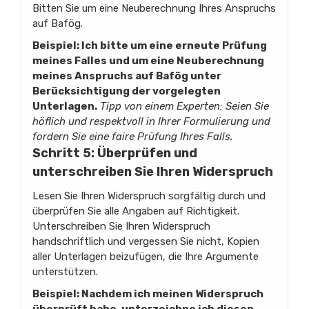
Bitten Sie um eine Neuberechnung Ihres Anspruchs
auf Bafög.
Beispiel: Ich bitte um eine erneute Prüfung
meines Falles und um eine Neuberechnung
meines Anspruchs auf Bafög unter
Berücksichtigung der vorgelegten
Unterlagen.
Tipp von einem Experten: Seien Sie
höflich und respektvoll in Ihrer Formulierung und
fordern Sie eine faire Prüfung Ihres Falls.
Schritt 5: Überprüfen und
unterschreiben Sie Ihren Widerspruch
Lesen Sie Ihren Widerspruch sorgfältig durch und
überprüfen Sie alle Angaben auf Richtigkeit.
Unterschreiben Sie Ihren Widerspruch
handschriftlich und vergessen Sie nicht, Kopien
aller Unterlagen beizufügen, die Ihre Argumente
unterstützen.
Beispiel: Nachdem ich meinen Widerspruch