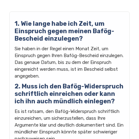
1. Wie lange habe ich Zeit, um
Einspruch gegen meinen Bafög-
Bescheid einzulegen?
Sie haben in der Regel einen Monat Zeit, um
Einspruch gegen Ihren Bafög-Bescheid einzulegen.
Das genaue Datum, bis zu dem der Einspruch
eingereicht werden muss, ist im Bescheid selbst
angegeben.
2. Muss ich den Bafög-Widerspruch
schriftlich einreichen oder kann
ich ihn auch mündlich einlegen?
Es ist ratsam, den Bafög-Widerspruch schriftlich
einzureichen, um sicherzustellen, dass Ihre
Argumente klar und deutlich dokumentiert sind. Ein
mündlicher Einspruch könnte später schwieriger
nachzuweisen sein.