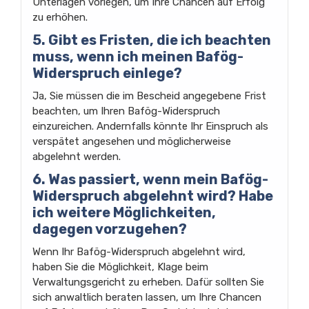
Unterlagen vorlegen, um Ihre Chancen auf Erfolg
zu erhöhen.
5. Gibt es Fristen, die ich beachten
muss, wenn ich meinen Bafög-
Widerspruch einlege?
Ja, Sie müssen die im Bescheid angegebene Frist
beachten, um Ihren Bafög-Widerspruch
einzureichen. Andernfalls könnte Ihr Einspruch als
verspätet angesehen und möglicherweise
abgelehnt werden.
6. Was passiert, wenn mein Bafög-
Widerspruch abgelehnt wird? Habe
ich weitere Möglichkeiten,
dagegen vorzugehen?
Wenn Ihr Bafög-Widerspruch abgelehnt wird,
haben Sie die Möglichkeit, Klage beim
Verwaltungsgericht zu erheben. Dafür sollten Sie
sich anwaltlich beraten lassen, um Ihre Chancen