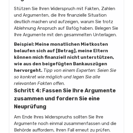
Stützen Sie Ihren Widerspruch mit Fakten, Zahlen
und Argumenten, die Ihre finanzielle Situation
deutlich machen und aufzeigen, warum Sie trotz
Ablehnung Anspruch auf Bafög haben. Belegen Sie
Ihre Argumente mit den gesammelten Unterlagen.
Beispiel: Meine monatlichen Mietkosten
belaufen sich auf [Betrag], meine Eltern
können mich finanziell nicht unterstützen,
wie aus den beigefügten Bankauszügen
hervorgeht.
Tipp von einem Experten: Seien Sie
so konkret wie möglich und legen Sie alle
relevanten Fakten offen.
Schritt 4: Fassen Sie Ihre Argumente
zusammen und fordern Sie eine
Neuprüfung
Am Ende Ihres Widerspruchs sollten Sie Ihre
Argumente noch einmal zusammenfassen und die
Behörde auffordern, Ihren Fall erneut zu prüfen.