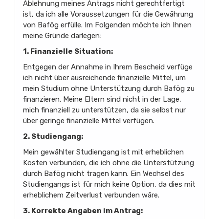
Ablehnung meines Antrags nicht gerechtfertigt
ist, da ich alle Voraussetzungen für die Gewährung
von Bafög erfülle. Im Folgenden möchte ich Ihnen
meine Gründe darlegen:
1. Finanzielle Situation:
Entgegen der Annahme in Ihrem Bescheid verfüge
ich nicht über ausreichende finanzielle Mittel, um
mein Studium ohne Unterstützung durch Bafög zu
finanzieren. Meine Eltern sind nicht in der Lage,
mich finanziell zu unterstützen, da sie selbst nur
über geringe finanzielle Mittel verfügen.
2. Studiengang:
Mein gewählter Studiengang ist mit erheblichen
Kosten verbunden, die ich ohne die Unterstützung
durch Bafög nicht tragen kann. Ein Wechsel des
Studiengangs ist für mich keine Option, da dies mit
erheblichem Zeitverlust verbunden wäre.
3. Korrekte Angaben im Antrag: