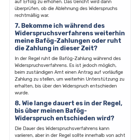
auf Erfolg zu erhöhen. Das Gericht wird dann
überprüfen, ob die Ablehnung des Widerspruchs
rechtmäßig war.
7. Bekomme ich während des
Widerspruchsverfahrens weiterhin
meine Bafög-Zahlungen oder ruht
die Zahlung in dieser Zeit?
In der Regel ruht die Bafög-Zahlung während des
Widerspruchsverfahrens. Es ist jedoch möglich,
beim zuständigen Amt einen Antrag auf vorläufige
Zahlung zu stellen, um weiterhin Unterstützung zu
erhalten, bis über den Widerspruch entschieden
wurde.
8. Wie lange dauert es in der Regel,
bis über meinen Bafög-
Widerspruch entschieden wird?
Die Dauer des Widerspruchsverfahrens kann
variieren, aber in der Regel sollte innerhalb von acht