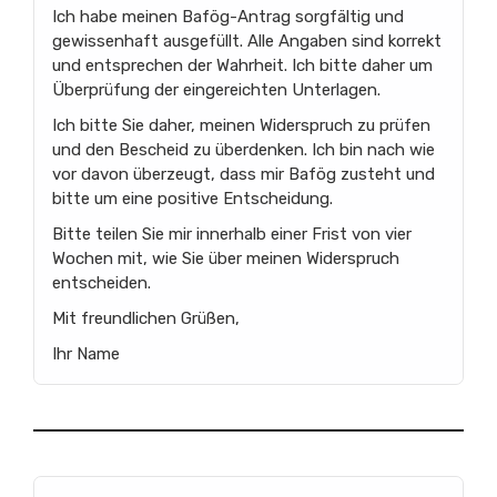
Ich habe meinen Bafög-Antrag sorgfältig und
gewissenhaft ausgefüllt. Alle Angaben sind korrekt
und entsprechen der Wahrheit. Ich bitte daher um
Überprüfung der eingereichten Unterlagen.
Ich bitte Sie daher, meinen Widerspruch zu prüfen
und den Bescheid zu überdenken. Ich bin nach wie
vor davon überzeugt, dass mir Bafög zusteht und
bitte um eine positive Entscheidung.
Bitte teilen Sie mir innerhalb einer Frist von vier
Wochen mit, wie Sie über meinen Widerspruch
entscheiden.
Mit freundlichen Grüßen,
Ihr Name