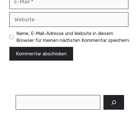
Mail
Website
Name, E-Mail-Adresse und Website in diesem
Browser für meinen nächsten Kommentar speichern.
Suchen