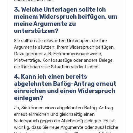
3. Welche Unterlagen sollte ich
meinem Widerspruch beifügen, um
meine Argumente zu
unterstützen?
Sie sollten alle relevanten Unterlagen, die Ihre
Argumente stützen, Ihrem Widerspruch beifügen.
Dazu gehören z. B. Einkommensnachweise,
Mietverträge, Kontoauszüge oder andere Belege,
die Ihre finanzielle Situation verdeutlichen.
4. Kann ich einen bereits
abgelehnten Bafög-Antrag erneut
einreichen und einen Widerspruch
einlegen?
Ja, Sie können einen abgelehnten Bafög-Antrag
erneut einreichen und gleichzeitig einen
Widerspruch gegen die Ablehnung einlegen. Es ist
wichtig, dass Sie neue Argumente oder zusätzliche