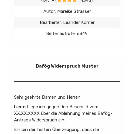
4.47 – (
: 4343)
Autor: Mareike Strasser
Bearbeiter: Leander Körner
Seitenaufrufe: 6349
Bafög Widerspruch Muster
Sehr geehrte Damen und Herren,
hiermit lege ich gegen den Bescheid vom
XX.XX.XXXX über die Ablehnung meines Bafög-
Antrags Widerspruch ein.
Ich bin der festen Überzeugung, dass die