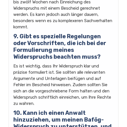
bis zwölf Wochen nach Einreichung des
Widerspruchs mit einem Bescheid gerechnet
werden. Es kann jedoch auch länger dauern,
besonders wenn es zu komplexeren Sachverhalten
kommt.
9. Gibt es spezielle Regelungen
oder Vorschriften, die ich bei der
Formulierung meines
Widerspruchs beachten muss?
Es ist wichtig, dass Ihr Widerspruch klar und
präzise formuliert ist. Sie sollten alle relevanten
Argumente und Unterlagen beifügen und auf
Fehler im Bescheid hinweisen. Zudem sollten Sie
sich an die vorgeschriebene Form halten und den
Widerspruch schriftlich einreichen, um Ihre Rechte
zu wahren.
10. Kann ich einen Anwalt
hinzuziehen, um meinen Bafög-
Widerspruch zu unterstützen, und