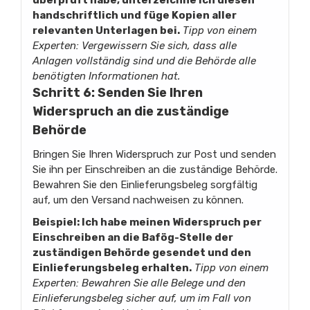
überprüft habe, unterzeichne ich diesen
handschriftlich und füge Kopien aller
relevanten Unterlagen bei.
Tipp von einem
Experten: Vergewissern Sie sich, dass alle
Anlagen vollständig sind und die Behörde alle
benötigten Informationen hat.
Schritt 6: Senden Sie Ihren
Widerspruch an die zuständige
Behörde
Bringen Sie Ihren Widerspruch zur Post und senden
Sie ihn per Einschreiben an die zuständige Behörde.
Bewahren Sie den Einlieferungsbeleg sorgfältig
auf, um den Versand nachweisen zu können.
Beispiel: Ich habe meinen Widerspruch per
Einschreiben an die Bafög-Stelle der
zuständigen Behörde gesendet und den
Einlieferungsbeleg erhalten.
Tipp von einem
Experten: Bewahren Sie alle Belege und den
Einlieferungsbeleg sicher auf, um im Fall von