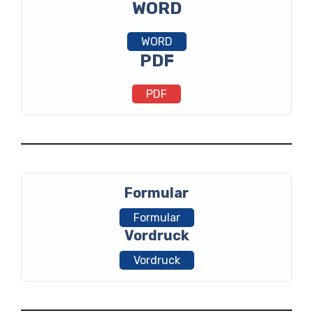
WORD
WORD
PDF
PDF
Formular
Formular
Vordruck
Vordruck