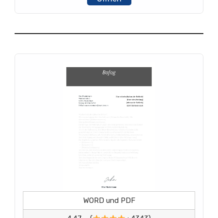
WORD und PDF