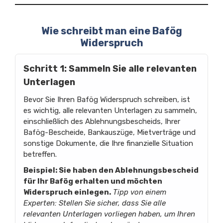
Wie schreibt man eine Bafög
Widerspruch
Schritt 1: Sammeln Sie alle relevanten
Unterlagen
Bevor Sie Ihren Bafög Widerspruch schreiben, ist
es wichtig, alle relevanten Unterlagen zu sammeln,
einschließlich des Ablehnungsbescheids, Ihrer
Bafög-Bescheide, Bankauszüge, Mietverträge und
sonstige Dokumente, die Ihre finanzielle Situation
betreffen.
Beispiel: Sie haben den Ablehnungsbescheid
für Ihr Bafög erhalten und möchten
Widerspruch einlegen.
Tipp von einem
Experten: Stellen Sie sicher, dass Sie alle
relevanten Unterlagen vorliegen haben, um Ihren