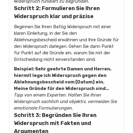
Widerspruch fundiert zu begründen.
Schritt 2: Formulieren Sie Ihren
Widerspruch klar und präzise
Beginnen Sie Ihren Bafög Widerspruch mit einer
klaren Einleitung, in der Sie den
Ablehnungsbescheid erwähnen und Ihre Gründe für
den Widerspruch darlegen. Gehen Sie dann Punkt
für Punkt auf die Gründe ein, warum Sie mit der
Entscheidung nicht einverstanden sind.
Beispiel: Sehr geehrte Damen und Herren,
hiermit lege ich Widerspruch gegen den
Ablehnungsbescheid vom [Datum] ein.
Meine Gründe für den Widerspruch sind…
Tipp von einem Experten: Halten Sie Ihren
Widerspruch sachlich und objektiv, vermeiden Sie
emotionale Formulierungen.
Schritt 3: Begründen Sie Ihren
Widerspruch mit Fakten und
Argumenten