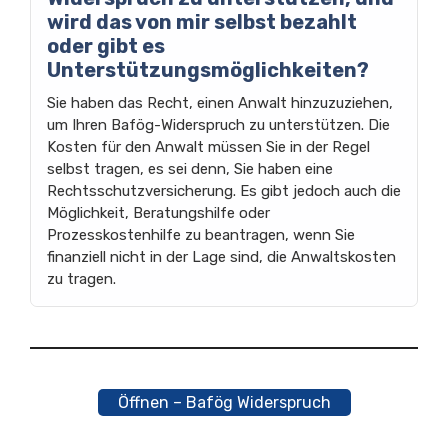
wird das von mir selbst bezahlt
oder gibt es
Unterstützungsmöglichkeiten?
Sie haben das Recht, einen Anwalt hinzuzuziehen,
um Ihren Bafög-Widerspruch zu unterstützen. Die
Kosten für den Anwalt müssen Sie in der Regel
selbst tragen, es sei denn, Sie haben eine
Rechtsschutzversicherung. Es gibt jedoch auch die
Möglichkeit, Beratungshilfe oder
Prozesskostenhilfe zu beantragen, wenn Sie
finanziell nicht in der Lage sind, die Anwaltskosten
zu tragen.
Öffnen – Bafög Widerspruch