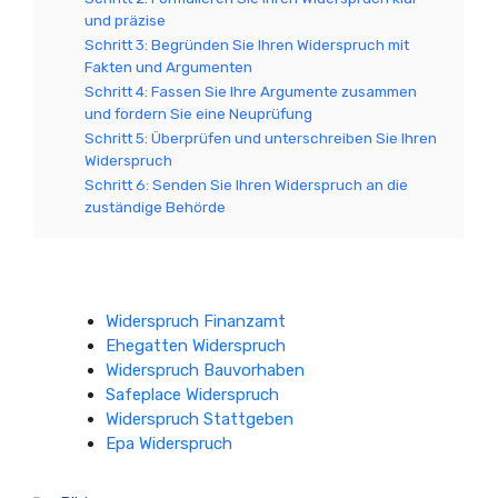
und präzise
Schritt 3: Begründen Sie Ihren Widerspruch mit
Fakten und Argumenten
Schritt 4: Fassen Sie Ihre Argumente zusammen
und fordern Sie eine Neuprüfung
Schritt 5: Überprüfen und unterschreiben Sie Ihren
Widerspruch
Schritt 6: Senden Sie Ihren Widerspruch an die
zuständige Behörde
Widerspruch Finanzamt
Ehegatten Widerspruch
Widerspruch Bauvorhaben
Safeplace Widerspruch
Widerspruch Stattgeben
Epa Widerspruch