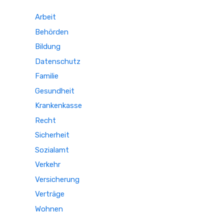
Arbeit
Behörden
Bildung
Datenschutz
Familie
Gesundheit
Krankenkasse
Recht
Sicherheit
Sozialamt
Verkehr
Versicherung
Verträge
Wohnen