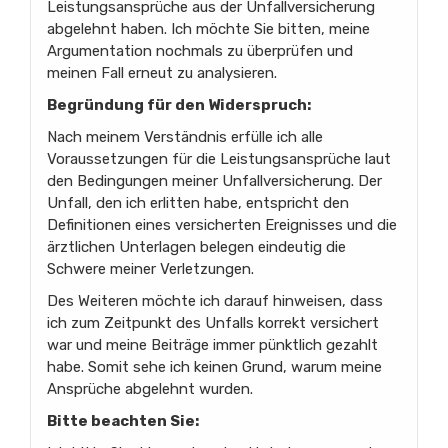
Leistungsansprüche aus der Unfallversicherung
abgelehnt haben. Ich möchte Sie bitten, meine
Argumentation nochmals zu überprüfen und
meinen Fall erneut zu analysieren.
Begründung für den Widerspruch:
Nach meinem Verständnis erfülle ich alle
Voraussetzungen für die Leistungsansprüche laut
den Bedingungen meiner Unfallversicherung. Der
Unfall, den ich erlitten habe, entspricht den
Definitionen eines versicherten Ereignisses und die
ärztlichen Unterlagen belegen eindeutig die
Schwere meiner Verletzungen.
Des Weiteren möchte ich darauf hinweisen, dass
ich zum Zeitpunkt des Unfalls korrekt versichert
war und meine Beiträge immer pünktlich gezahlt
habe. Somit sehe ich keinen Grund, warum meine
Ansprüche abgelehnt wurden.
Bitte beachten Sie: