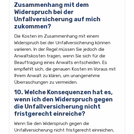
Zusammenhang mit dem
Widerspruch bei der
Unfallversicherung auf mich
zukommen?
Die Kosten im Zusammenhang mit einem
Widerspruch bei der Unfallversicherung können
variieren. In der Regel müssen Sie jedoch die
Anwaltskosten tragen, wenn Sie sich für die
Beauftragung eines Anwalts entscheiden. Es
empfiehlt sich, die genauen Kosten im Voraus mit
Ihrem Anwalt zu klären, um unangenehme
Überraschungen zu vermeiden.
10. Welche Konsequenzen hat es,
wenn ich den Widerspruch gegen
die Unfallversicherung nicht
fristgerecht einreiche?
Wenn Sie den Widerspruch gegen die
Unfallversicherung nicht fristgerecht einreichen,