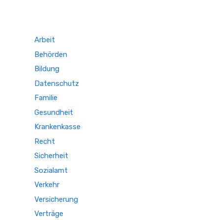
Arbeit
Behörden
Bildung
Datenschutz
Familie
Gesundheit
Krankenkasse
Recht
Sicherheit
Sozialamt
Verkehr
Versicherung
Verträge