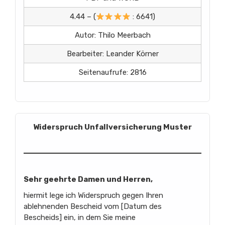
4.44 – (
: 6641)
Autor: Thilo Meerbach
Bearbeiter: Leander Körner
Seitenaufrufe: 2816
Widerspruch Unfallversicherung Muster
Sehr geehrte Damen und Herren,
hiermit lege ich Widerspruch gegen Ihren
ablehnenden Bescheid vom [Datum des
Bescheids] ein, in dem Sie meine