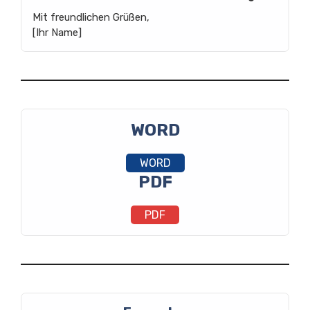
Mit freundlichen Grüßen,
[Ihr Name]
WORD
WORD
PDF
PDF