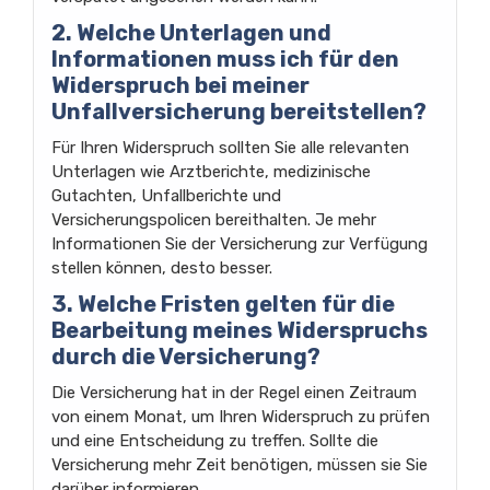
2. Welche Unterlagen und
Informationen muss ich für den
Widerspruch bei meiner
Unfallversicherung bereitstellen?
Für Ihren Widerspruch sollten Sie alle relevanten
Unterlagen wie Arztberichte, medizinische
Gutachten, Unfallberichte und
Versicherungspolicen bereithalten. Je mehr
Informationen Sie der Versicherung zur Verfügung
stellen können, desto besser.
3. Welche Fristen gelten für die
Bearbeitung meines Widerspruchs
durch die Versicherung?
Die Versicherung hat in der Regel einen Zeitraum
von einem Monat, um Ihren Widerspruch zu prüfen
und eine Entscheidung zu treffen. Sollte die
Versicherung mehr Zeit benötigen, müssen sie Sie
darüber informieren.