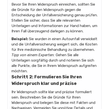
Bevor Sie Ihren Widerspruch einreichen, sollten Sie
die Gründe für den Widerspruch gegen die
Entscheidung der Unfallversicherung genau prüfen.
Stellen Sie sicher, dass Sie alle relevanten
Unterlagen und Informationen zur Hand haben, um
Ihren Fall überzeugend darlegen zu können.
Beispiel:
Sie wurden in einen Autounfall verwickelt
und die Unfallversicherung weigert sich, die Kosten
für Ihre medizinische Behandlung zu übernehmen.
Tipp von einem Experten:
Gehen Sie alle
Unterlagen sorgfältig durch und notieren Sie sich
alle Punkte, die Sie in Ihrem Widerspruch aufgreifen
möchten.
Schritt 2: Formulieren Sie Ihren
Widerspruch klar und präzise
Ihr Widerspruch sollte klar und präzise formuliert
sein. Beschreiben Sie die Gründe für Ihren
Widerspruch und belegen Sie diese mit Fakten und
Nachweisen. Vermeiden Sie unnötige Details und