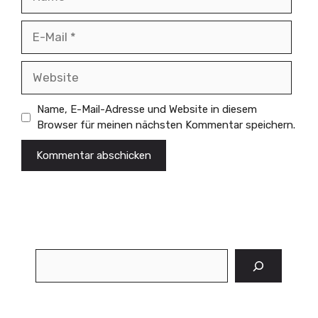
E-
Mail
Website
Name, E-Mail-Adresse und Website in diesem
Browser für meinen nächsten Kommentar speichern.
Suchen