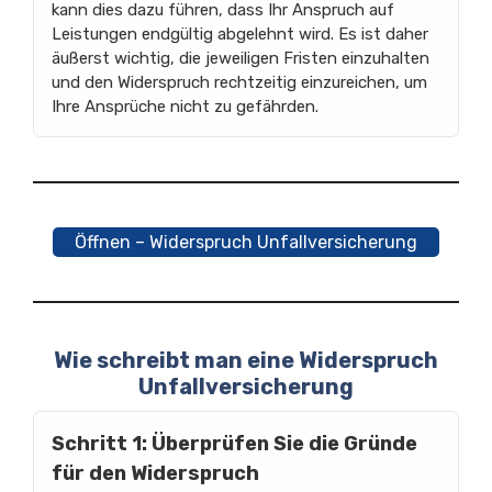
kann dies dazu führen, dass Ihr Anspruch auf
Leistungen endgültig abgelehnt wird. Es ist daher
äußerst wichtig, die jeweiligen Fristen einzuhalten
und den Widerspruch rechtzeitig einzureichen, um
Ihre Ansprüche nicht zu gefährden.
Öffnen – Widerspruch Unfallversicherung
Wie schreibt man eine Widerspruch
Unfallversicherung
Schritt 1: Überprüfen Sie die Gründe
für den Widerspruch