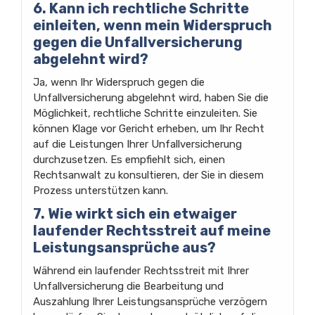
6. Kann ich rechtliche Schritte
einleiten, wenn mein Widerspruch
gegen die Unfallversicherung
abgelehnt wird?
Ja, wenn Ihr Widerspruch gegen die
Unfallversicherung abgelehnt wird, haben Sie die
Möglichkeit, rechtliche Schritte einzuleiten. Sie
können Klage vor Gericht erheben, um Ihr Recht
auf die Leistungen Ihrer Unfallversicherung
durchzusetzen. Es empfiehlt sich, einen
Rechtsanwalt zu konsultieren, der Sie in diesem
Prozess unterstützen kann.
7. Wie wirkt sich ein etwaiger
laufender Rechtsstreit auf meine
Leistungsansprüche aus?
Während ein laufender Rechtsstreit mit Ihrer
Unfallversicherung die Bearbeitung und
Auszahlung Ihrer Leistungsansprüche verzögern