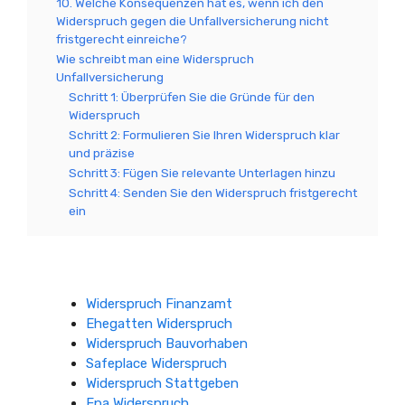
10. Welche Konsequenzen hat es, wenn ich den
Widerspruch gegen die Unfallversicherung nicht
fristgerecht einreiche?
Wie schreibt man eine Widerspruch
Unfallversicherung
Schritt 1: Überprüfen Sie die Gründe für den
Widerspruch
Schritt 2: Formulieren Sie Ihren Widerspruch klar
und präzise
Schritt 3: Fügen Sie relevante Unterlagen hinzu
Schritt 4: Senden Sie den Widerspruch fristgerecht
ein
Widerspruch Finanzamt
Ehegatten Widerspruch
Widerspruch Bauvorhaben
Safeplace Widerspruch
Widerspruch Stattgeben
Epa Widerspruch