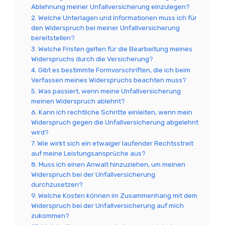
Ablehnung meiner Unfallversicherung einzulegen?
2. Welche Unterlagen und Informationen muss ich für
den Widerspruch bei meiner Unfallversicherung
bereitstellen?
3. Welche Fristen gelten für die Bearbeitung meines
Widerspruchs durch die Versicherung?
4. Gibt es bestimmte Formvorschriften, die ich beim
Verfassen meines Widerspruchs beachten muss?
5. Was passiert, wenn meine Unfallversicherung
meinen Widerspruch ablehnt?
6. Kann ich rechtliche Schritte einleiten, wenn mein
Widerspruch gegen die Unfallversicherung abgelehnt
wird?
7. Wie wirkt sich ein etwaiger laufender Rechtsstreit
auf meine Leistungsansprüche aus?
8. Muss ich einen Anwalt hinzuziehen, um meinen
Widerspruch bei der Unfallversicherung
durchzusetzen?
9. Welche Kosten können im Zusammenhang mit dem
Widerspruch bei der Unfallversicherung auf mich
zukommen?