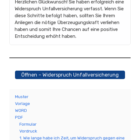
Herzlichen Glückwunsch! Sie haben erfolgreich eine
Widerspruch Unfallversicherung verfasst. Wenn Sie
diese Schritte befolgt haben, sollten Sie Ihrem
Anliegen die nötige Überzeugungskraft verliehen
haben und somit Ihre Chancen auf eine positive
Entscheidung erhöht haben.
Öffnen – Widerspruch Unfallversicherung
Muster
Vorlage
WORD
PDF
Formular
Vordruck
1. Wie lange habe ich Zeit, um Widerspruch gegen eine