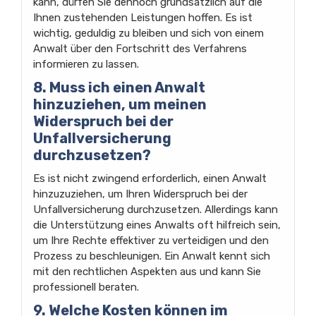
kann, dürfen Sie dennoch grundsätzlich auf die
Ihnen zustehenden Leistungen hoffen. Es ist
wichtig, geduldig zu bleiben und sich von einem
Anwalt über den Fortschritt des Verfahrens
informieren zu lassen.
8. Muss ich einen Anwalt
hinzuziehen, um meinen
Widerspruch bei der
Unfallversicherung
durchzusetzen?
Es ist nicht zwingend erforderlich, einen Anwalt
hinzuzuziehen, um Ihren Widerspruch bei der
Unfallversicherung durchzusetzen. Allerdings kann
die Unterstützung eines Anwalts oft hilfreich sein,
um Ihre Rechte effektiver zu verteidigen und den
Prozess zu beschleunigen. Ein Anwalt kennt sich
mit den rechtlichen Aspekten aus und kann Sie
professionell beraten.
9. Welche Kosten können im