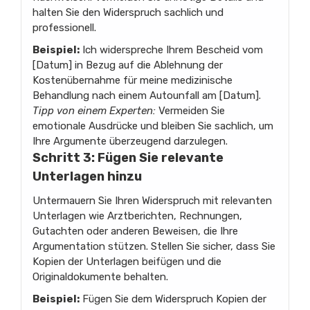
halten Sie den Widerspruch sachlich und
professionell.
Beispiel:
Ich widerspreche Ihrem Bescheid vom
[Datum] in Bezug auf die Ablehnung der
Kostenübernahme für meine medizinische
Behandlung nach einem Autounfall am [Datum].
Tipp von einem Experten:
Vermeiden Sie
emotionale Ausdrücke und bleiben Sie sachlich, um
Ihre Argumente überzeugend darzulegen.
Schritt 3: Fügen Sie relevante
Unterlagen hinzu
Untermauern Sie Ihren Widerspruch mit relevanten
Unterlagen wie Arztberichten, Rechnungen,
Gutachten oder anderen Beweisen, die Ihre
Argumentation stützen. Stellen Sie sicher, dass Sie
Kopien der Unterlagen beifügen und die
Originaldokumente behalten.
Beispiel:
Fügen Sie dem Widerspruch Kopien der