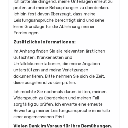
Ich bitte Sie dringend, meine Unterlagen erneut zu
prüfen und meine Behauptungen zu überdenken.
Ich bin fest davon überzeugt, dass meine
Leistungsansprüche berechtigt sind und sehe
keine Grundlage für die Ablehnung meiner
Forderungen.
Zusätzliche Informationen:
Im Anhang finden Sie alle relevanten ärztlichen
Gutachten, Krankenakten und
Unfalldokumentationen, die meine Angaben
unterstützen und meine Verletzungen
dokumentieren. Bitte nehmen Sie sich die Zeit,
diese ausgehend zu überprüfen.
Ich möchte Sie nochmals darum bitten, meinen
Widerspruch zu überdenken und meinen Fall
sorgfältig zu prüfen. Ich erwarte eine erneute
Bewertung meiner Leistungsansprüche innerhalb
einer angemessenen Frist.
Vielen Dank im Voraus für Ihre Bemühungen.