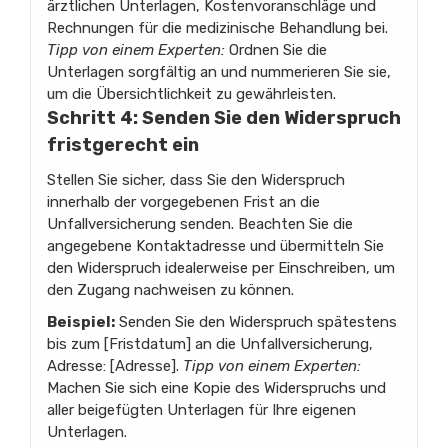
ärztlichen Unterlagen, Kostenvoranschläge und
Rechnungen für die medizinische Behandlung bei.
Tipp von einem Experten:
Ordnen Sie die
Unterlagen sorgfältig an und nummerieren Sie sie,
um die Übersichtlichkeit zu gewährleisten.
Schritt 4: Senden Sie den Widerspruch
fristgerecht ein
Stellen Sie sicher, dass Sie den Widerspruch
innerhalb der vorgegebenen Frist an die
Unfallversicherung senden. Beachten Sie die
angegebene Kontaktadresse und übermitteln Sie
den Widerspruch idealerweise per Einschreiben, um
den Zugang nachweisen zu können.
Beispiel:
Senden Sie den Widerspruch spätestens
bis zum [Fristdatum] an die Unfallversicherung,
Adresse: [Adresse].
Tipp von einem Experten:
Machen Sie sich eine Kopie des Widerspruchs und
aller beigefügten Unterlagen für Ihre eigenen
Unterlagen.