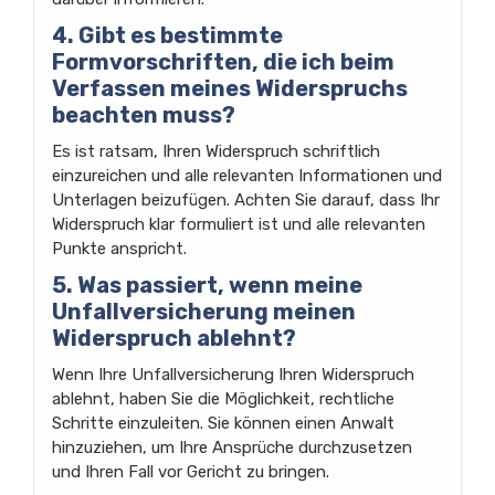
4. Gibt es bestimmte
Formvorschriften, die ich beim
Verfassen meines Widerspruchs
beachten muss?
Es ist ratsam, Ihren Widerspruch schriftlich
einzureichen und alle relevanten Informationen und
Unterlagen beizufügen. Achten Sie darauf, dass Ihr
Widerspruch klar formuliert ist und alle relevanten
Punkte anspricht.
5. Was passiert, wenn meine
Unfallversicherung meinen
Widerspruch ablehnt?
Wenn Ihre Unfallversicherung Ihren Widerspruch
ablehnt, haben Sie die Möglichkeit, rechtliche
Schritte einzuleiten. Sie können einen Anwalt
hinzuziehen, um Ihre Ansprüche durchzusetzen
und Ihren Fall vor Gericht zu bringen.