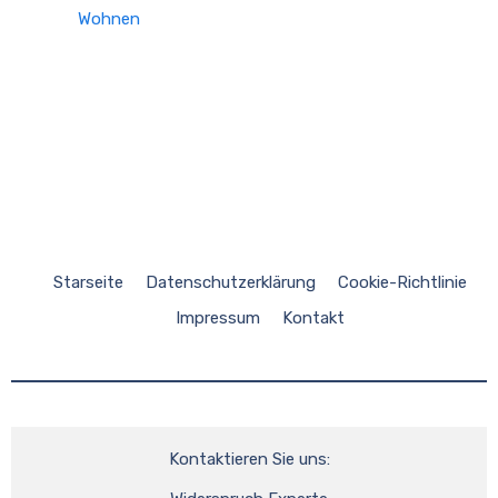
Wohnen
Starseite
Datenschutzerklärung
Cookie-Richtlinie
Impressum
Kontakt
Kontaktieren Sie uns: