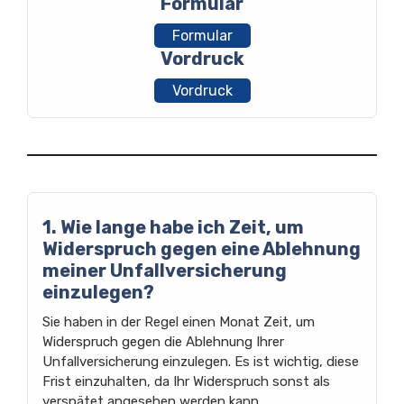
Formular
Formular
Vordruck
Vordruck
1. Wie lange habe ich Zeit, um
Widerspruch gegen eine Ablehnung
meiner Unfallversicherung
einzulegen?
Sie haben in der Regel einen Monat Zeit, um
Widerspruch gegen die Ablehnung Ihrer
Unfallversicherung einzulegen. Es ist wichtig, diese
Frist einzuhalten, da Ihr Widerspruch sonst als
verspätet angesehen werden kann.