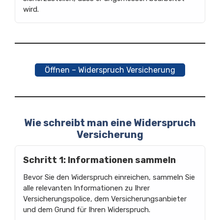
wird.
Öffnen – Widerspruch Versicherung
Wie schreibt man eine Widerspruch
Versicherung
Schritt 1: Informationen sammeln
Bevor Sie den Widerspruch einreichen, sammeln Sie
alle relevanten Informationen zu Ihrer
Versicherungspolice, dem Versicherungsanbieter
und dem Grund für Ihren Widerspruch.