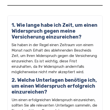
1. Wie lange habe ich Zeit, um einen
Widerspruch gegen meine
Versicherung einzureichen?
Sie haben in der Regel einen Zeitraum von einem
Monat nach Erhalt des ablehnenden Bescheids
Zeit, um Ihren Widerspruch gegen die Versicherung
einzureichen. Es ist wichtig, diese Frist
einzuhalten, da Ihr Widerspruch andernfalls
möglicherweise nicht mehr akzeptiert wird.
2. Welche Unterlagen benötige ich,
um einen Widerspruch erfolgreich
einzureichen?
Um einen erfolgreichen Widerspruch einzureichen,
sollten Sie alle relevanten Unterlagen sammeln, die