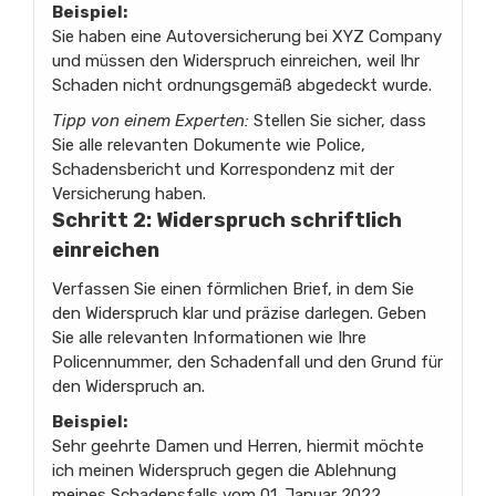
Beispiel:
Sie haben eine Autoversicherung bei XYZ Company
und müssen den Widerspruch einreichen, weil Ihr
Schaden nicht ordnungsgemäß abgedeckt wurde.
Tipp von einem Experten:
Stellen Sie sicher, dass
Sie alle relevanten Dokumente wie Police,
Schadensbericht und Korrespondenz mit der
Versicherung haben.
Schritt 2: Widerspruch schriftlich
einreichen
Verfassen Sie einen förmlichen Brief, in dem Sie
den Widerspruch klar und präzise darlegen. Geben
Sie alle relevanten Informationen wie Ihre
Policennummer, den Schadenfall und den Grund für
den Widerspruch an.
Beispiel:
Sehr geehrte Damen und Herren, hiermit möchte
ich meinen Widerspruch gegen die Ablehnung
meines Schadensfalls vom 01. Januar 2022