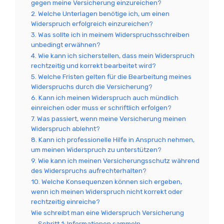
gegen meine Versicherung einzureichen?
2. Welche Unterlagen benötige ich, um einen
Widerspruch erfolgreich einzureichen?
3. Was sollte ich in meinem Widerspruchsschreiben
unbedingt erwähnen?
4. Wie kann ich sicherstellen, dass mein Widerspruch
rechtzeitig und korrekt bearbeitet wird?
5. Welche Fristen gelten für die Bearbeitung meines
Widerspruchs durch die Versicherung?
6. Kann ich meinen Widerspruch auch mündlich
einreichen oder muss er schriftlich erfolgen?
7. Was passiert, wenn meine Versicherung meinen
Widerspruch ablehnt?
8. Kann ich professionelle Hilfe in Anspruch nehmen,
um meinen Widerspruch zu unterstützen?
9. Wie kann ich meinen Versicherungsschutz während
des Widerspruchs aufrechterhalten?
10. Welche Konsequenzen können sich ergeben,
wenn ich meinen Widerspruch nicht korrekt oder
rechtzeitig einreiche?
Wie schreibt man eine Widerspruch Versicherung
Schritt 1: Informationen sammeln