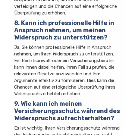
verteidigen und die Chancen auf eine erfolgreiche
Überprüfung zu erhöhen.
8. Kann ich professionelle Hilfe in
Anspruch nehmen, um meinen
Widerspruch zu unterstützen?
Ja, Sie können professionelle Hilfe in Anspruch
nehmen, um Ihren Widerspruch zu unterstützen.
Ein Rechtsanwalt oder ein Versicherungsberater
kann Ihnen dabei helfen, Ihren Fall zu prüfen, die
relevanten Gesetze anzuwenden und Ihre
Argumente effektiv zu formulieren. Dies kann die
Chancen auf eine erfolgreiche Überprüfung Ihres
Widerspruchs erheblich erhöhen.
9. Wie kann ich meinen
Versicherungsschutz während des
Widerspruchs aufrechterhalten?
Es ist wichtig, Ihren Versicherungsschutz während
des Widerspruchs aufrechtzuerhalten, um nicht