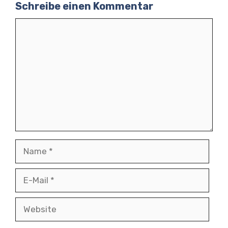
Schreibe einen Kommentar
Kommentar
Name
E-
Mail
Website