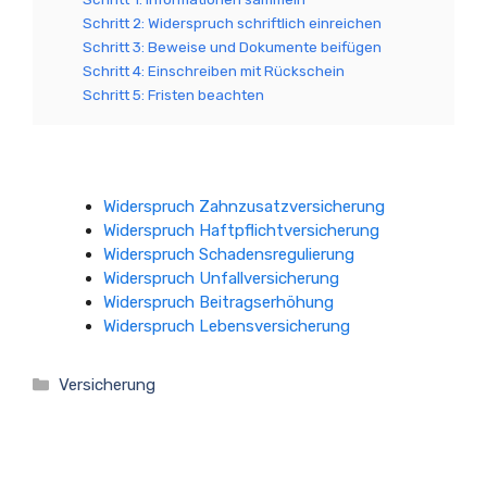
Schritt 2: Widerspruch schriftlich einreichen
Schritt 3: Beweise und Dokumente beifügen
Schritt 4: Einschreiben mit Rückschein
Schritt 5: Fristen beachten
Widerspruch Zahnzusatzversicherung
Widerspruch Haftpflichtversicherung
Widerspruch Schadensregulierung
Widerspruch Unfallversicherung
Widerspruch Beitragserhöhung
Widerspruch Lebensversicherung
Kategorien
Versicherung