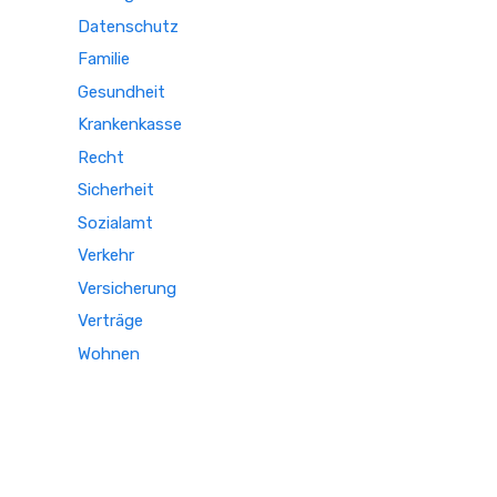
Datenschutz
Familie
Gesundheit
Krankenkasse
Recht
Sicherheit
Sozialamt
Verkehr
Versicherung
Verträge
Wohnen