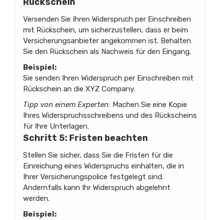
Rückschein
Versenden Sie Ihren Widerspruch per Einschreiben
mit Rückschein, um sicherzustellen, dass er beim
Versicherungsanbieter angekommen ist. Behalten
Sie den Rückschein als Nachweis für den Eingang.
Beispiel:
Sie senden Ihren Widerspruch per Einschreiben mit
Rückschein an die XYZ Company.
Tipp von einem Experten:
Machen Sie eine Kopie
Ihres Widerspruchsschreibens und des Rückscheins
für Ihre Unterlagen.
Schritt 5: Fristen beachten
Stellen Sie sicher, dass Sie die Fristen für die
Einreichung eines Widerspruchs einhalten, die in
Ihrer Versicherungspolice festgelegt sind.
Andernfalls kann Ihr Widerspruch abgelehnt
werden.
Beispiel: