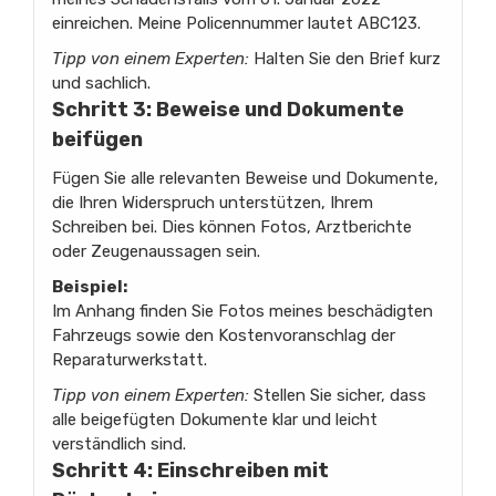
einreichen. Meine Policennummer lautet ABC123.
Tipp von einem Experten:
Halten Sie den Brief kurz
und sachlich.
Schritt 3: Beweise und Dokumente
beifügen
Fügen Sie alle relevanten Beweise und Dokumente,
die Ihren Widerspruch unterstützen, Ihrem
Schreiben bei. Dies können Fotos, Arztberichte
oder Zeugenaussagen sein.
Beispiel:
Im Anhang finden Sie Fotos meines beschädigten
Fahrzeugs sowie den Kostenvoranschlag der
Reparaturwerkstatt.
Tipp von einem Experten:
Stellen Sie sicher, dass
alle beigefügten Dokumente klar und leicht
verständlich sind.
Schritt 4: Einschreiben mit