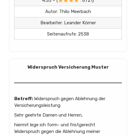
4.55 – (
: 6721)
Autor: Thilo Meerbach
Bearbeiter: Leander Körner
Seitenaufrufe: 2538
Widerspruch Versicherung Muster
Betreff:
Widerspruch gegen Ablehnung der
Versicherungsleistung
Sehr geehrte Damen und Herren,
hiermit lege ich form- und fristgerecht
Widerspruch gegen die Ablehnung meiner