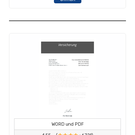
WORD und PDF