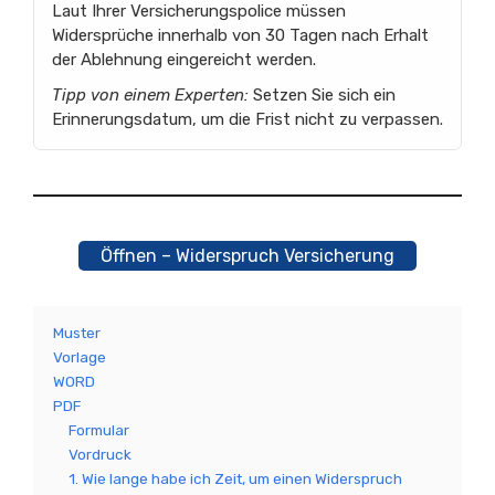
Laut Ihrer Versicherungspolice müssen
Widersprüche innerhalb von 30 Tagen nach Erhalt
der Ablehnung eingereicht werden.
Tipp von einem Experten:
Setzen Sie sich ein
Erinnerungsdatum, um die Frist nicht zu verpassen.
Öffnen – Widerspruch Versicherung
Muster
Vorlage
WORD
PDF
Formular
Vordruck
1. Wie lange habe ich Zeit, um einen Widerspruch