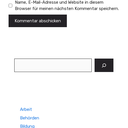
Name, E-Mail-Adresse und Website in diesem
Browser für meinen nächsten Kommentar speichern.
Suchen
Arbeit
Behörden
Bildung