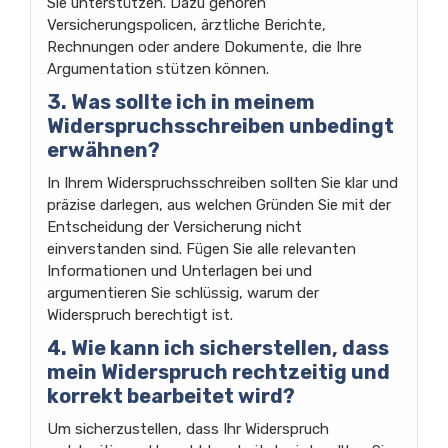
Sie unterstützen. Dazu gehören
Versicherungspolicen, ärztliche Berichte,
Rechnungen oder andere Dokumente, die Ihre
Argumentation stützen können.
3. Was sollte ich in meinem
Widerspruchsschreiben unbedingt
erwähnen?
In Ihrem Widerspruchsschreiben sollten Sie klar und
präzise darlegen, aus welchen Gründen Sie mit der
Entscheidung der Versicherung nicht
einverstanden sind. Fügen Sie alle relevanten
Informationen und Unterlagen bei und
argumentieren Sie schlüssig, warum der
Widerspruch berechtigt ist.
4. Wie kann ich sicherstellen, dass
mein Widerspruch rechtzeitig und
korrekt bearbeitet wird?
Um sicherzustellen, dass Ihr Widerspruch