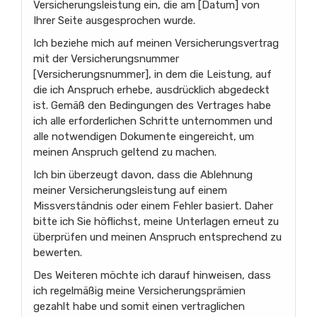
Versicherungsleistung ein, die am [Datum] von
Ihrer Seite ausgesprochen wurde.
Ich beziehe mich auf meinen Versicherungsvertrag
mit der Versicherungsnummer
[Versicherungsnummer], in dem die Leistung, auf
die ich Anspruch erhebe, ausdrücklich abgedeckt
ist. Gemäß den Bedingungen des Vertrages habe
ich alle erforderlichen Schritte unternommen und
alle notwendigen Dokumente eingereicht, um
meinen Anspruch geltend zu machen.
Ich bin überzeugt davon, dass die Ablehnung
meiner Versicherungsleistung auf einem
Missverständnis oder einem Fehler basiert. Daher
bitte ich Sie höflichst, meine Unterlagen erneut zu
überprüfen und meinen Anspruch entsprechend zu
bewerten.
Des Weiteren möchte ich darauf hinweisen, dass
ich regelmäßig meine Versicherungsprämien
gezahlt habe und somit einen vertraglichen