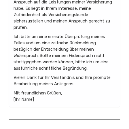
Anspruch auf die Leistungen meiner Versicherung
habe. Es liegt in Ihrem Interesse, meine
Zufriedenheit als Versicherungskunde
sicherzustellen und meinen Anspruch gerecht zu
prüfen.
Ich bitte um eine erneute Überprüfung meines
Falles und um eine zeitnahe Rückmeldung
bezüglich der Entscheidung über meinen
Widerspruch. Sollte meinem Widerspruch nicht
stattgegeben werden können, bitte ich um eine
ausführliche schriftliche Begründung.
Vielen Dank für Ihr Verständnis und Ihre prompte
Bearbeitung meines Anliegens.
Mit freundlichen Grüßen,
[Ihr Name]