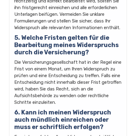
rechtzeitig und korrekt bearbeitet wird, sollten Sie
ihn fristgerecht einreichen und alle erforderlichen
Unterlagen beifügen. Vermeiden Sie unklare
Formulierungen und stellen Sie sicher, dass Ihr
Widerspruch alle relevanten Informationen enthält.
5. Welche Fristen gelten für die
Bearbeitung meines Widerspruchs
durch die Versicherung?
Die Versicherungsgesellschaft hat in der Regel eine
Frist von einem Monat, um Ihren Widerspruch zu
prüfen und eine Entscheidung zu treffen. Falls eine
Entscheidung nicht innerhalb dieser Frist getroffen
wird, haben Sie das Recht, sich an die
Aufsichtsbehörde zu wenden oder rechtliche
Schritte einzuleiten.
6. Kann ich meinen Widerspruch
auch mündlich einreichen oder
muss er schriftlich erfolgen?