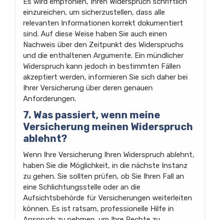
Es wird empfohlen, Ihren Widerspruch schriftlich
einzureichen, um sicherzustellen, dass alle
relevanten Informationen korrekt dokumentiert
sind. Auf diese Weise haben Sie auch einen
Nachweis über den Zeitpunkt des Widerspruchs
und die enthaltenen Argumente. Ein mündlicher
Widerspruch kann jedoch in bestimmten Fällen
akzeptiert werden, informieren Sie sich daher bei
Ihrer Versicherung über deren genauen
Anforderungen.
7. Was passiert, wenn meine
Versicherung meinen Widerspruch
ablehnt?
Wenn Ihre Versicherung Ihren Widerspruch ablehnt,
haben Sie die Möglichkeit, in die nächste Instanz
zu gehen. Sie sollten prüfen, ob Sie Ihren Fall an
eine Schlichtungsstelle oder an die
Aufsichtsbehörde für Versicherungen weiterleiten
können. Es ist ratsam, professionelle Hilfe in
Anspruch zu nehmen, um Ihre Rechte zu