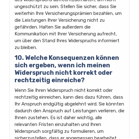
ungeschützt zu sein. Stellen Sie sicher, dass Sie
weiterhin Ihre Versicherungsprämien bezahlen, um
die Leistungen Ihrer Versicherung nicht zu
gefährden. Halten Sie außerdem die
Kommunikation mit Ihrer Versicherung aufrecht,
um über den Stand Ihres Widerspruchs informiert
zu bleiben.
10. Welche Konsequenzen können
sich ergeben, wenn ich meinen
Widerspruch nicht korrekt oder
rechtzeitig einreiche?
Wenn Sie Ihren Widerspruch nicht korrekt oder
rechtzeitig einreichen, kann dies dazu führen, dass
Ihr Anspruch endgültig abgelehnt wird. Sie könnten
dadurch den Anspruch auf Leistungen verlieren, die
Ihnen zustehen. Es ist daher wichtig, alle
relevanten Fristen einzuhalten und Ihren
Widerspruch sorgfältig zu formulieren, um
sicherzustellen, dass er angemessen bearbeitet