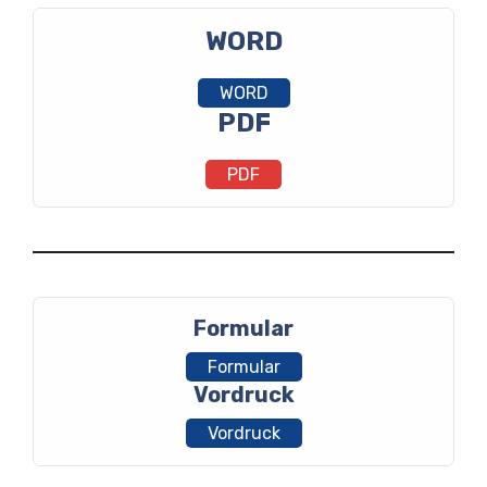
WORD
WORD
PDF
PDF
Formular
Formular
Vordruck
Vordruck