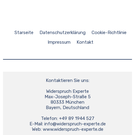
Starseite
Datenschutzerklärung
Cookie-Richtlinie
Impressum
Kontakt
Kontaktieren Sie uns:
Widerspruch Experte
Max-Joseph-Straße 5
80333 München
Bayern, Deutschland
Telefon: +49 89 1944 527
E-Mail: 
info@widerspruch-experte.de
Web: www.widerspruch-experte.de